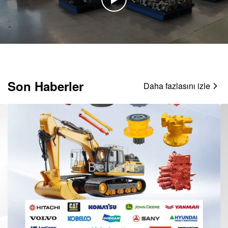
Son Haberler
Daha fazlasını izle