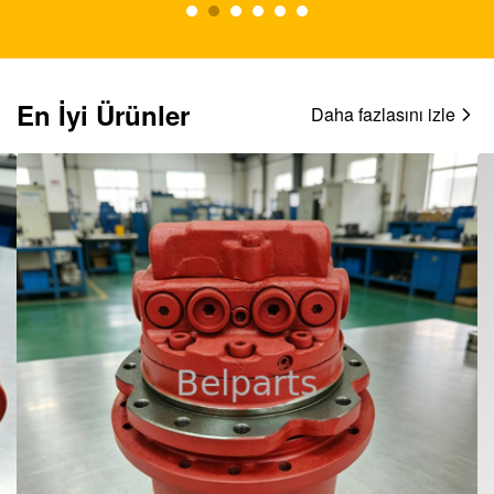
En İyi Ürünler
Daha fazlasını izle