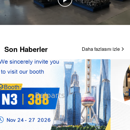
Son Haberler
Daha fazlasını izle