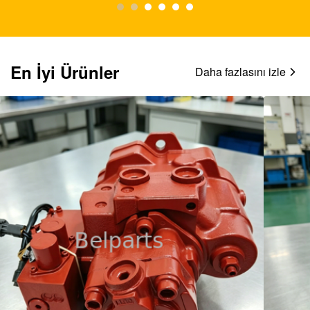
En İyi Ürünler
Daha fazlasını izle