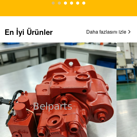
En İyi Ürünler
Daha fazlasını izle