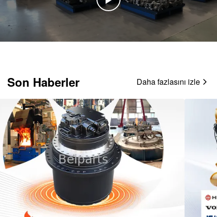
Son Haberler
Daha fazlasını izle