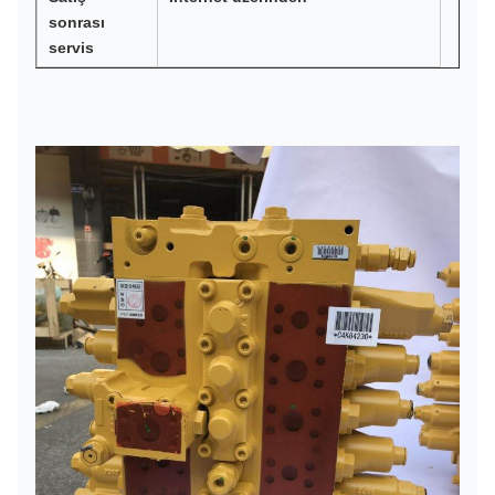
sonrası
servis