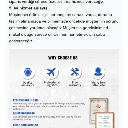
sipariş verdiği sürece ücretsiz ihra hizmeti vereceğiz.
5. İyi hizmet anlayışı.
Müşterinin ürünle ilgili herhangi bir sorusu varsa, durumu
teslim almamızda ve bilmemizde öncelikle müşterinin sorunu
çözmesine yardımcı olacağız.Müşterinin gereksinimleri
makul olduğu sürece onları memnun etmek için çaba
göstereceğiz.