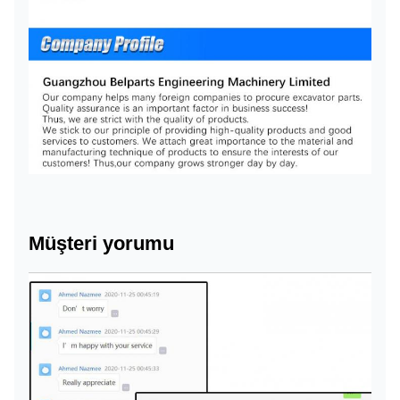
Müşteri yorumu