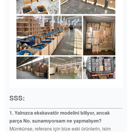
SSS:
1. Yalnızca ekskavatör modelini biliyor, ancak
parça No. sunamıyorsam ne yapmalıyım?
Mümkünse, referans için bize eski ürünlerin, isim