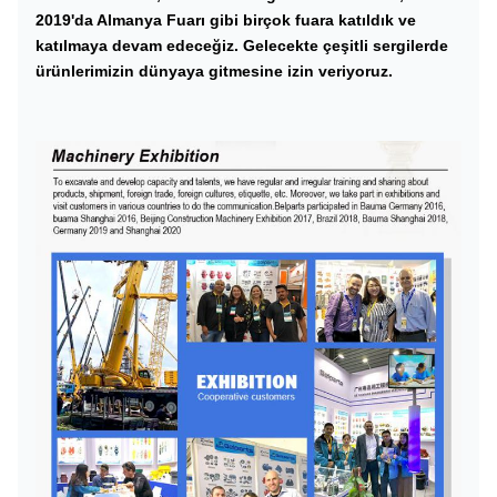
2019'da Almanya Fuarı gibi birçok fuara katıldık ve
katılmaya devam edeceğiz. Gelecekte çeşitli sergilerde
ürünlerimizin dünyaya gitmesine izin veriyoruz.