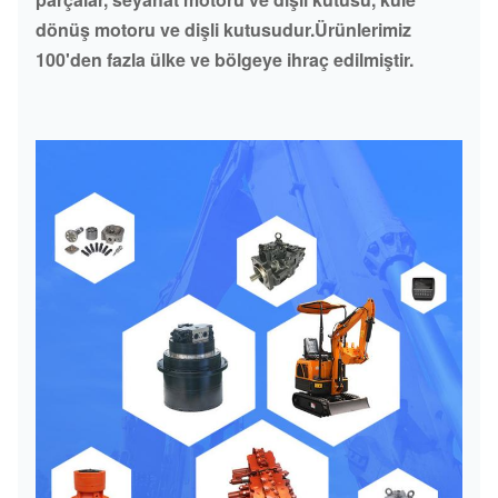
dönüş motoru ve dişli kutusudur.Ürünlerimiz
100'den fazla ülke ve bölgeye ihraç edilmiştir.