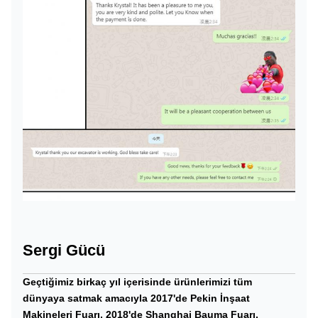
Sergi Gücü
Geçtiğimiz birkaç yıl içerisinde ürünlerimizi tüm
dünyaya satmak amacıyla 2017'de Pekin İnşaat
Makineleri Fuarı, 2018'de Shanghai Bauma Fuarı,