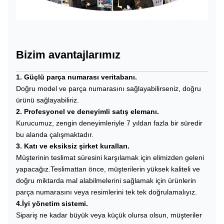
Bizim avantajlarımız
1. Güçlü parça numarası veritabanı.
Doğru model ve parça numarasını sağlayabilirseniz, doğru
ürünü sağlayabiliriz.
2. Profesyonel ve deneyimli satış elemanı.
Kurucumuz, zengin deneyimleriyle 7 yıldan fazla bir süredir
bu alanda çalışmaktadır.
3. Katı ve eksiksiz şirket kuralları.
Müşterinin teslimat süresini karşılamak için elimizden geleni
yapacağız.Teslimattan önce, müşterilerin yüksek kaliteli ve
doğru miktarda mal alabilmelerini sağlamak için ürünlerin
parça numarasını veya resimlerini tek tek doğrulamalıyız.
4.İyi yönetim sistemi.
Sipariş ne kadar büyük veya küçük olursa olsun, müşteriler