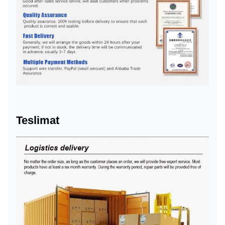
Teslimat